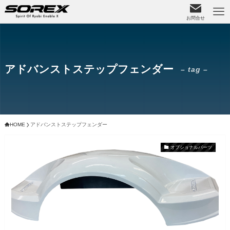
お問合せ
アドバンストステップフェンダー
– tag –
HOME
アドバンストステップフェンダー
オプショナルパーツ