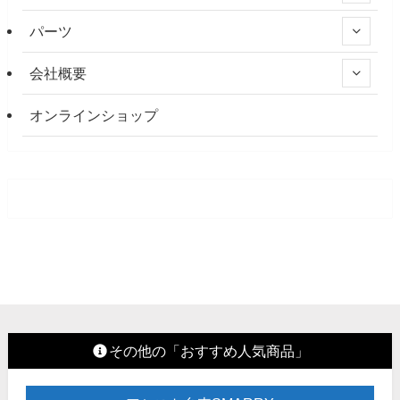
パーツ
会社概要
オンラインショップ
その他の「おすすめ人気商品」