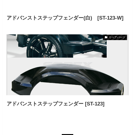
アドバンストステップフェンダー(白) [ST-123-W]
リペアパーツ
アドバンストステップフェンダー [ST-123]