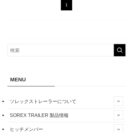
1
MENU
ソレックストレーラーについて
SOREX TRAILER 製品情報
ヒッチメンバー