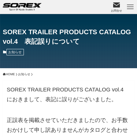
お問合せ
SOREX TRAILER PRODUCTS CATALOG
vol.4 表記誤りについて
お知らせ
HOME
お知らせ
SOREX TRAILER PRODUCTS CATALOG vol.4
におきまして、表記に誤りがございました。
正誤表を掲載させていただきましたので、お手数
おかけして申し訳ありませんがカタログと合わせ