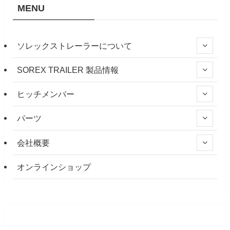
MENU
ソレックストレーラーについて
SOREX TRAILER 製品情報
ヒッチメンバー
パーツ
会社概要
オンラインショップ