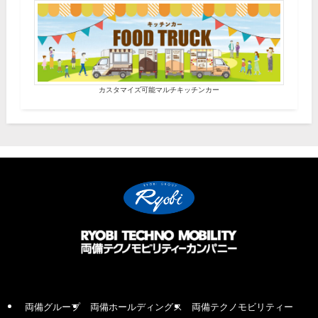
カスタマイズ可能マルチキッチンカー
両備グループ
両備ホールディングス
両備テクノモビリティー