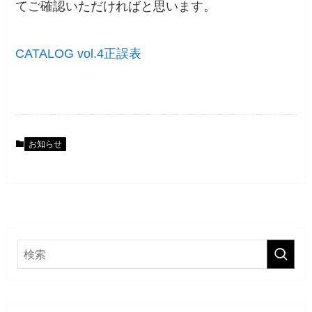
てご確認いただければと思います。
CATALOG vol.4正誤表
お知らせ