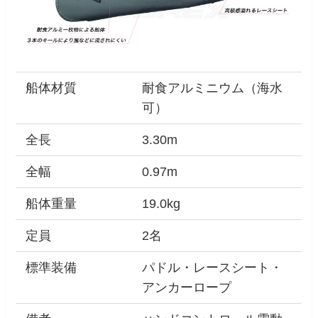
船体材質
耐食アルミニウム（海水
可）
全長
3.30m
全幅
0.97m
船体重量
19.0kg
定員
2名
標準装備
パドル・レースシート・
アンカーロープ