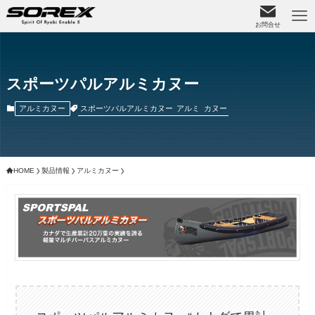
お問合せ
スポーツパルアルミカヌー
スポーツパルアルミカヌー
アルミ
カヌー
アルミカヌー
HOME
製品情報
アルミカヌー