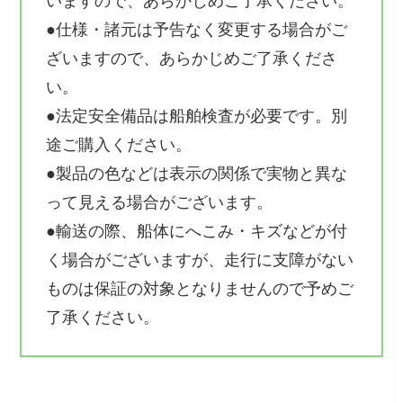
いますので、あらかじめご了承ください。
●仕様・諸元は予告なく変更する場合がご
ざいますので、あらかじめご了承くださ
い。
●法定安全備品は船舶検査が必要です。別
途ご購入ください。
●製品の色などは表示の関係で実物と異な
って見える場合がございます。
●輸送の際、船体にへこみ・キズなどが付
く場合がございますが、走行に支障がない
ものは保証の対象となりませんので予めご
了承ください。