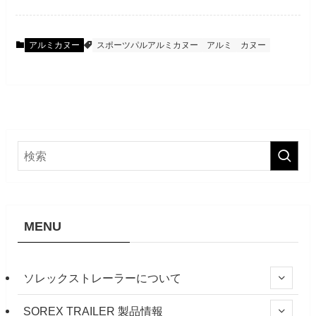
アルミカヌー
スポーツパルアルミカヌー
アルミ
カヌー
MENU
ソレックストレーラーについて
SOREX TRAILER 製品情報