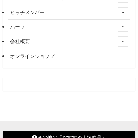
ヒッチメンバー
パーツ
会社概要
オンラインショップ
その他の「おすすめ人気商品」