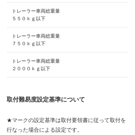
トレーラー車両総重量
５５０ｋｇ以下
トレーラー車両総重量
７５０ｋｇ以下
トレーラー車両総重量
２０００ｋｇ以下
取付難易度設定基準について
★
マークの設定基準は取付要領書に従って取付を
行なった場合による設定です。