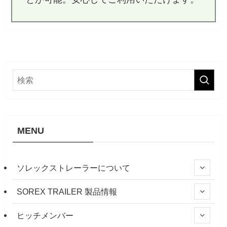
MENU
ソレックストレーラーについて
SOREX TRAILER 製品情報
ヒッチメンバー