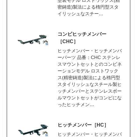
塗装モデル ロストワックス(精
密鋳造)製法による楕円型スタ
イリッシュなスチー…
コンビヒッチメンバー
［CHC］
ヒッチメンバー・ヒッチメンバ
ーパーツ 品番：CHC ステンレ
スマウントセットとのコンビネ
ーションモデル ロストワック
ス(精密鋳造)製法による楕円型
スタイリッシュなスチール製ヒ
ッチメンバーとステンレスボー
ルマウントセットがコンビにな
ったヒッチメン…
ヒッチメンバー［HC］
ヒッチメンバー・ヒッチメンバ