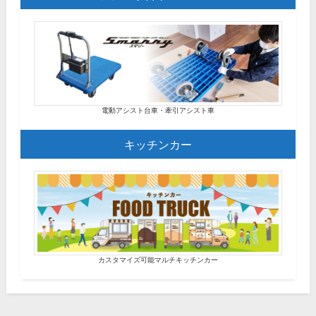
電動アシスト台車・牽引アシスト車
キッチンカー
カスタマイズ可能マルチキッチンカー