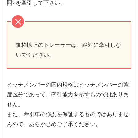
照>を牽引して下さい。
規格以上のトレーラーは、絶対に牽引しな
いでください。
ヒッチメンバーの国内規格はヒッチメンバーの強
度区分であって、牽引能力を示すものではありま
せん。
また、牽引車の強度を保証するものではありませ
んので、あらかじめご了承ください。