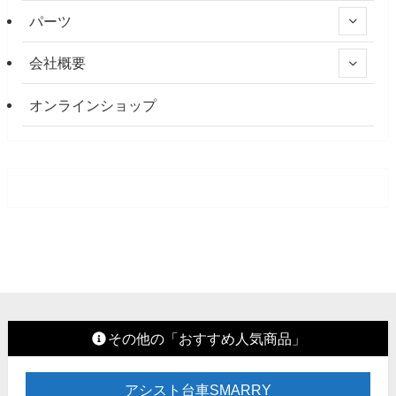
パーツ
会社概要
オンラインショップ
その他の「おすすめ人気商品」
アシスト台車SMARRY