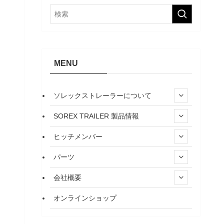
MENU
ソレックストレーラーについて
SOREX TRAILER 製品情報
ヒッチメンバー
パーツ
会社概要
オンラインショップ