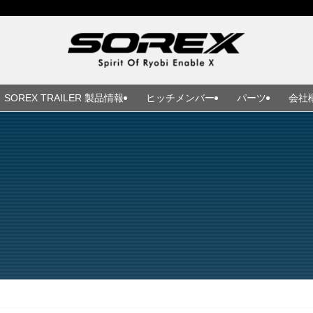
SOREX TRAILER 製品情報
ヒッチメンバー
パーツ
会社