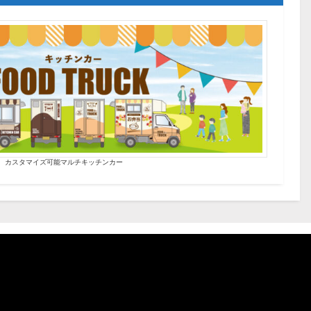
カスタマイズ可能マルチキッチンカー