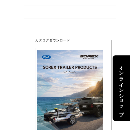
カタログダウンロード
オンラインショップ