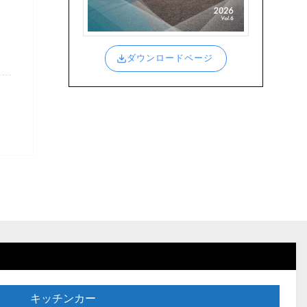
ダウンロードページ
キッチンカー