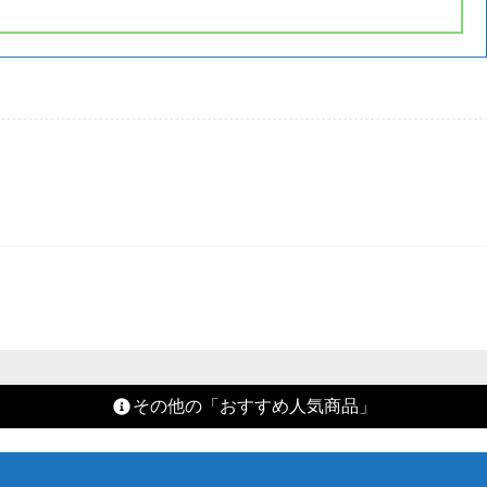
その他の「おすすめ人気商品」