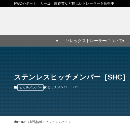
PWCやボート、カーゴ、農作業など幅広いトレーラーを販売中！
ソレックストレーラーについて
ステンレスヒッチメンバー［SHC］
ヒッチメンバー
SHC
ヒッチメンバー
HOME
製品情報
ヒッチメンバー