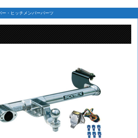
バー・ヒッチメンバーパーツ