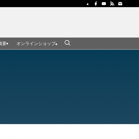
概要
オンラインショップ