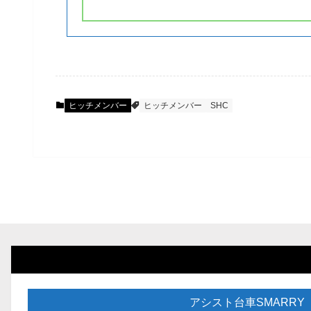
ヒッチメンバー
ヒッチメンバー
SHC
アシスト台車SMARRY