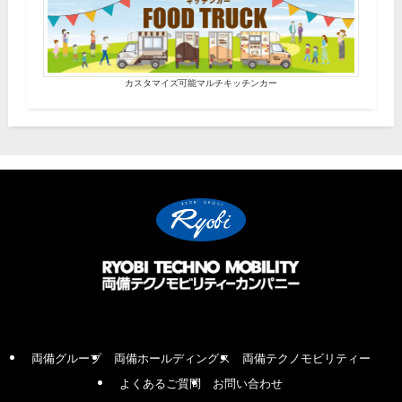
カスタマイズ可能マルチキッチンカー
両備グループ
両備ホールディングス
両備テクノモビリティー
よくあるご質問
お問い合わせ