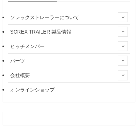
ソレックストレーラーについて
SOREX TRAILER 製品情報
ヒッチメンバー
パーツ
会社概要
オンラインショップ