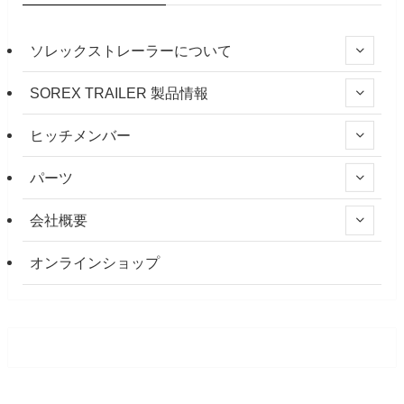
ソレックストレーラーについて
SOREX TRAILER 製品情報
ヒッチメンバー
パーツ
会社概要
オンラインショップ