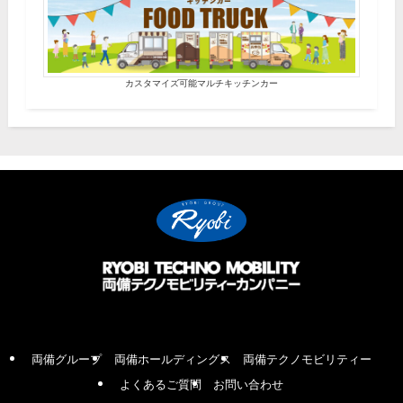
カスタマイズ可能マルチキッチンカー
両備グループ
両備ホールディングス
両備テクノモビリティー
よくあるご質問
お問い合わせ