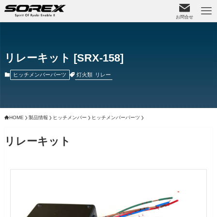
お問合せ
リレーキット [SRX-158]
灯火類
リレー
ヒッチメンバーパーツ
HOME
製品情報
ヒッチメンバー
ヒッチメンバーパーツ
リレーキット