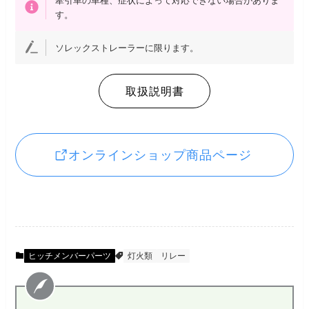
牽引車の車種、症状によって対応できない場合がありま
す。
ソレックストレーラーに限ります。
取扱説明書
オンラインショップ商品ページ
ヒッチメンバーパーツ
灯火類
リレー