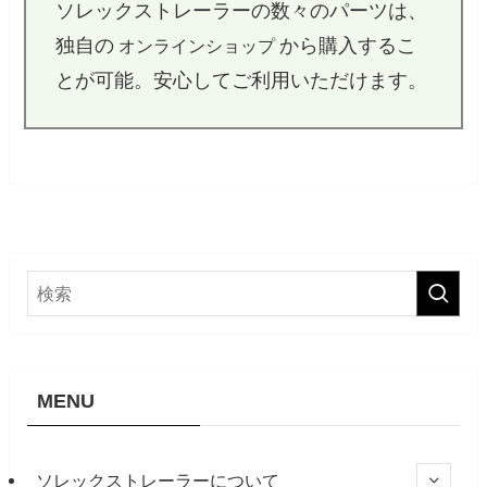
ソレックストレーラーの数々のパーツは、
独自の
から購入するこ
オンラインショップ
とが可能。安心してご利用いただけます。
MENU
ソレックストレーラーについて