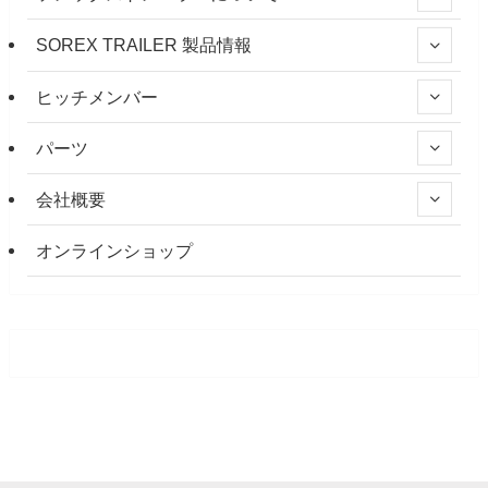
SOREX TRAILER 製品情報
ヒッチメンバー
パーツ
会社概要
オンラインショップ