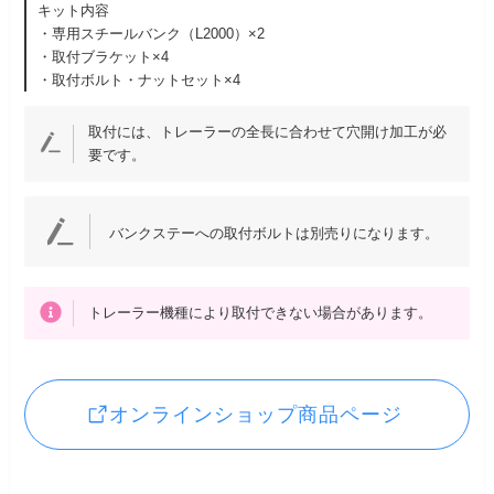
キット内容
・専用スチールバンク（L2000）×2
・取付ブラケット×4
・取付ボルト・ナットセット×4
取付には、トレーラーの全長に合わせて穴開け加工が必
要です。
バンクステーへの取付ボルトは別売りになります。
トレーラー機種により取付できない場合があります。
オンラインショップ商品ページ