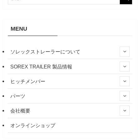
MENU
ソレックストレーラーについて
SOREX TRAILER 製品情報
ヒッチメンバー
パーツ
会社概要
オンラインショップ