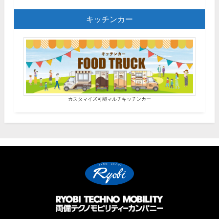
キッチンカー
カスタマイズ可能マルチキッチンカー