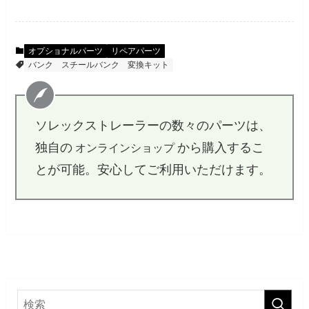
オプショナルパーツ
リペアパーツ
バンク
スチールバンク
変換キット
ソレックストレーラーの数々のパーツは、
独自の
から購入するこ
オンラインショップ
とが可能。安心してご利用いただけます。