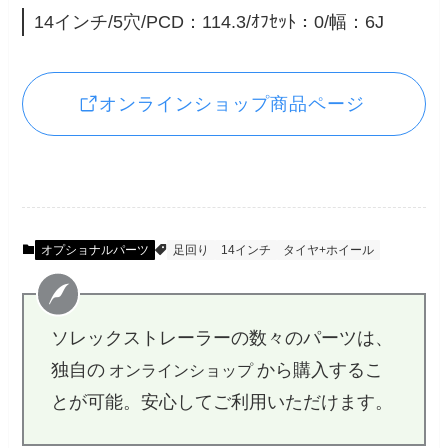
14インチ/5穴/PCD：114.3/ｵﾌｾｯﾄ：0/幅：6J
オンラインショップ商品ページ
オプショナルパーツ
足回り
14インチ
タイヤ+ホイール
ソレックストレーラーの数々のパーツは、
独自の
から購入するこ
オンラインショップ
とが可能。安心してご利用いただけます。