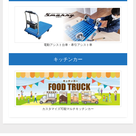
電動アシスト台車・牽引アシスト車
キッチンカー
カスタマイズ可能マルチキッチンカー