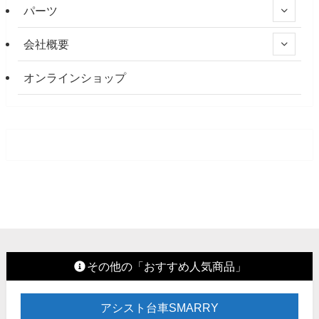
パーツ
会社概要
オンラインショップ
その他の「おすすめ人気商品」
アシスト台車SMARRY