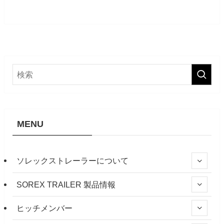
MENU
ソレックストレーラーについて
SOREX TRAILER 製品情報
ヒッチメンバー