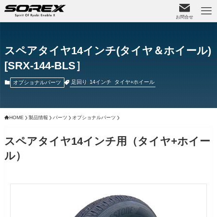
お問合せ
スペアタイヤ14インチ(タイヤ＆ホイール)
[SRX-144-BLS］
足回り
14インチ
タイヤ+ホイール
オプショナルパーツ
HOME
製品情報
パーツ
オプショナルパーツ
スペアタイヤ14インチ用（タイヤ+ホイー
ル）