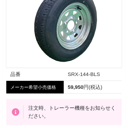
品番
SRX-144-BLS
59,950
円(税込)
メーカー希望小売価格
注文時、トレーラー機種をお知らせく
ださい。