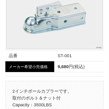
品番
ST-001
9,680
円(税込)
メーカー希望小売価格
2インチボールカプラーです。
取付のボルト＆ナット付
Capacity：3500LBS