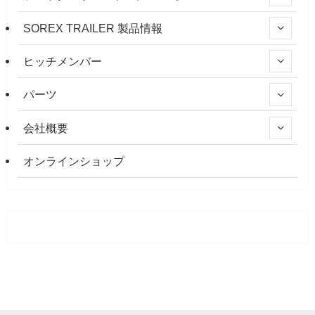
SOREX TRAILER 製品情報
ヒッチメンバー
パーツ
会社概要
オンラインショップ