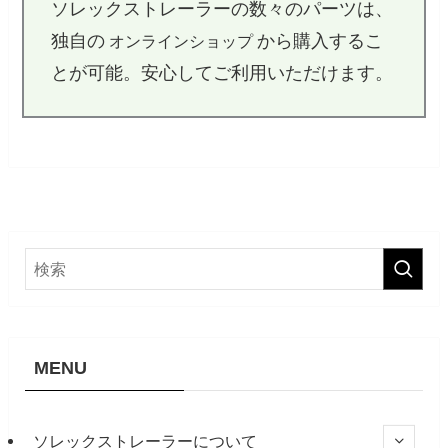
ソレックストレーラーの数々のパーツは、
独自の
から購入するこ
オンラインショップ
とが可能。安心してご利用いただけます。
MENU
ソレックストレーラーについて