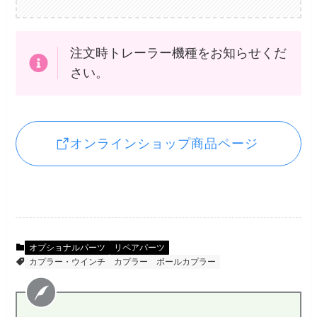
注文時トレーラー機種をお知らせくだ
さい。
オンラインショップ商品ページ
オプショナルパーツ
リペアパーツ
カプラー・ウインチ
カプラー
ボールカプラー