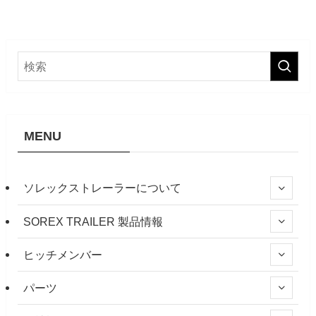
MENU
ソレックストレーラーについて
SOREX TRAILER 製品情報
ヒッチメンバー
パーツ