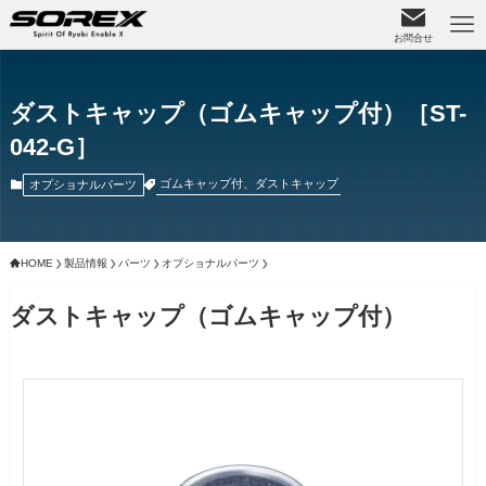
お問合せ
ダストキャップ（ゴムキャップ付）［ST-
042-G］
ゴムキャップ付、ダストキャップ
オプショナルパーツ
HOME
製品情報
パーツ
オプショナルパーツ
ダストキャップ（ゴムキャップ付）