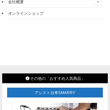
会社概要
オンラインショップ
その他の「おすすめ人気商品」
アシスト台車SMARRY