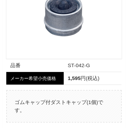
品番
ST-042-G
1,595
円(税込)
メーカー希望小売価格
ゴムキャップ付ダストキャップ(1個)で
す。