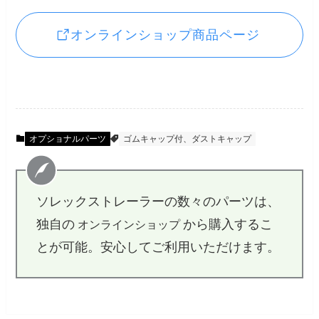
オンラインショップ商品ページ
オプショナルパーツ
ゴムキャップ付、ダストキャップ
ソレックストレーラーの数々のパーツは、
独自の
から購入するこ
オンラインショップ
とが可能。安心してご利用いただけます。