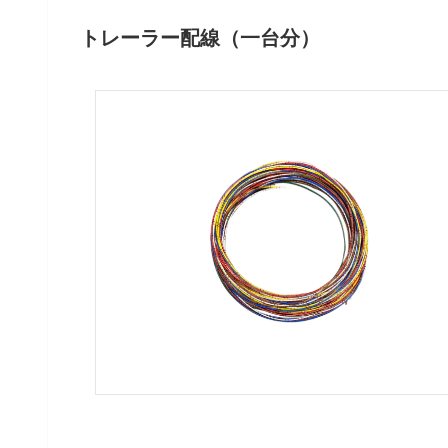
トレーラー配線（一台分）