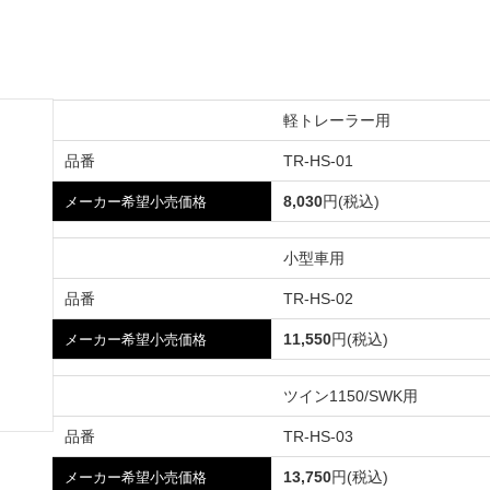
軽トレーラー用
品番
TR-HS-01
8,030
円(税込)
メーカー希望小売価格
小型車用
品番
TR-HS-02
11,550
円(税込)
メーカー希望小売価格
ツイン1150/SWK用
品番
TR-HS-03
13,750
円(税込)
メーカー希望小売価格