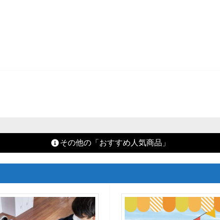
その他の「おすすめ人気商品」