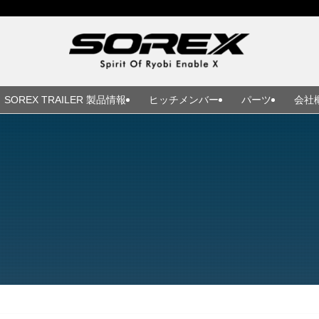
SOREX TRAILER 製品情報
ヒッチメンバー
パーツ
会社