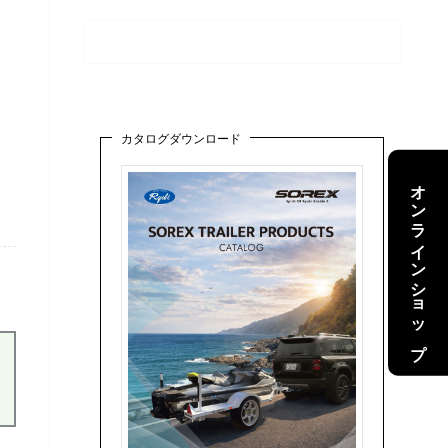
カタログダウンロード
オンラインショップ