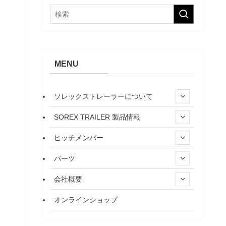
MENU
ソレックストレーラーについて
SOREX TRAILER 製品情報
ヒッチメンバー
パーツ
会社概要
オンラインショップ