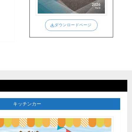
ダウンロードページ
キッチンカー