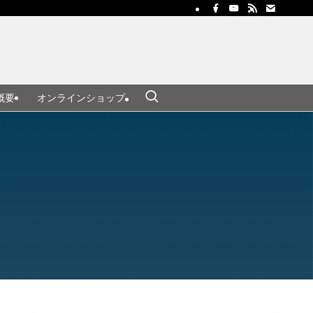
概要
オンラインショップ