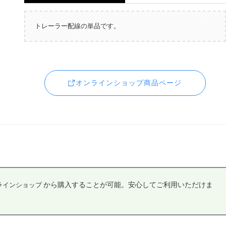
トレーラー配線の単品です。
オンラインショップ商品ページ
から購入することが可能。安心してご利用いただけま
ラインショップ