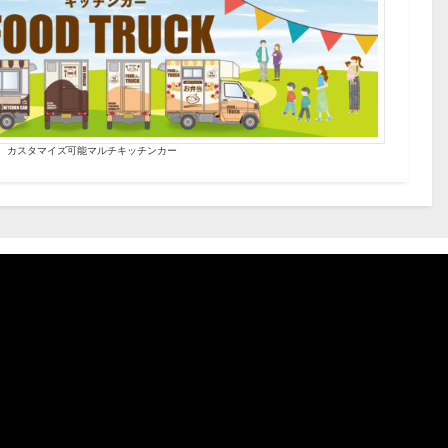
カスタマイズ可能マルチキッチンカー