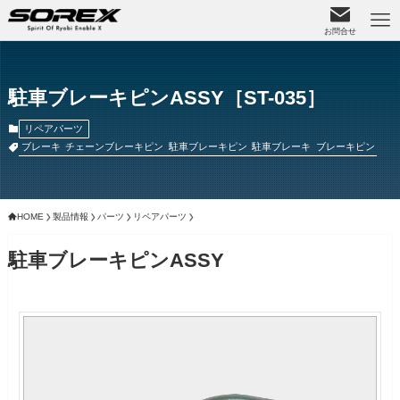
お問合せ
駐車ブレーキピンASSY［ST-035］
リペアパーツ
ブレーキ
チェーンブレーキピン
駐車ブレーキピン
駐車ブレーキ
ブレーキピン
HOME
製品情報
パーツ
リペアパーツ
駐車ブレーキピンASSY