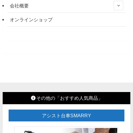
会社概要
オンラインショップ
その他の「おすすめ人気商品」
アシスト台車SMARRY