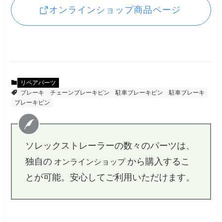
オンラインショップ商品ページ
リペアパーツ
ブレーキ
チェーンブレーキピン
駐車ブレーキピン
駐車ブレーキ
ブレーキピン
ソレックストレーラーの数々のパーツは、
独自の
から購入するこ
オンラインショップ
とが可能。安心してご利用いただけます。