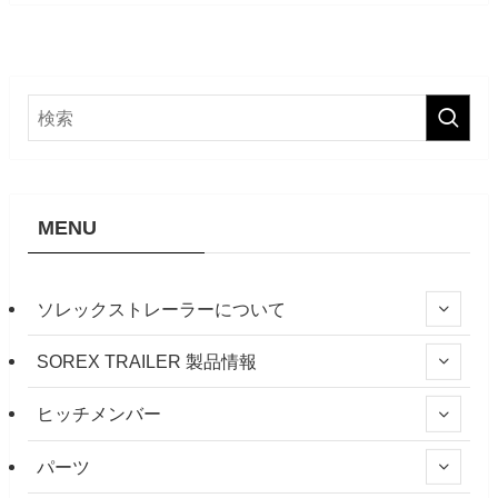
MENU
ソレックストレーラーについて
SOREX TRAILER 製品情報
ヒッチメンバー
パーツ