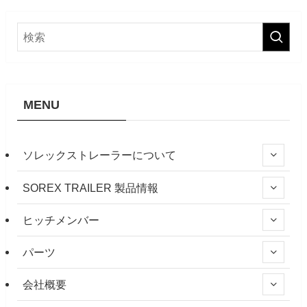
MENU
ソレックストレーラーについて
SOREX TRAILER 製品情報
ヒッチメンバー
パーツ
会社概要