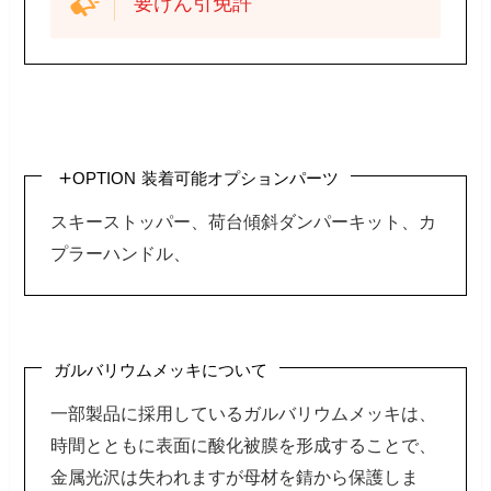
要けん引免許
OPTION
装着可能オプションパーツ
スキーストッパー、荷台傾斜ダンパーキット、カ
プラーハンドル、
ガルバリウムメッキについて
一部製品に採用しているガルバリウムメッキは、
時間とともに表面に酸化被膜を形成することで、
金属光沢は失われますが母材を錆から保護しま