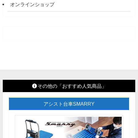
オンラインショップ
その他の「おすすめ人気商品」
アシスト台車SMARRY