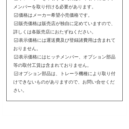
メンバーを取り付ける必要があります。
価格はメーカー希望小売価格です。
販売価格は販売店が独自に定めていますので、
詳しくは各販売店におたずねください。
表示価格には運送費及び登録諸費用は含まれて
おりません。
表示価格にはヒッチメンバー、オプション部品
等の取付工賃は含まれておりません。
オプション部品は、トレーラ機種により取り付
けできないものがありますので、お問い合せくだ
さい。