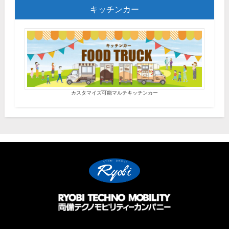
キッチンカー
カスタマイズ可能マルチキッチンカー