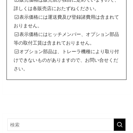
詳しくは各販売店におたずねください。
表示価格には運送費及び登録諸費用は含まれて
おりません。
表示価格にはヒッチメンバー、オプション部品
等の取付工賃は含まれておりません。
オプション部品は、トレーラ機種により取り付
けできないものがありますので、お問い合せくだ
さい。