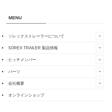
MENU
ソレックストレーラーについて
SOREX TRAILER 製品情報
ヒッチメンバー
パーツ
会社概要
オンラインショップ