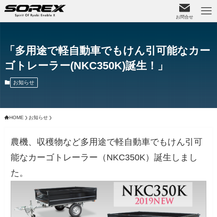
お問合せ
「多用途で軽自動車でもけん引可能なカー
ゴトレーラー(NKC350K)誕生！」
お知らせ
HOME
お知らせ
農機、収穫物など多用途で軽自動車でもけん引可
能なカーゴトレーラー（NKC350K）誕生しまし
た。