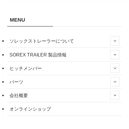
MENU
ソレックストレーラーについて
SOREX TRAILER 製品情報
ヒッチメンバー
パーツ
会社概要
オンラインショップ