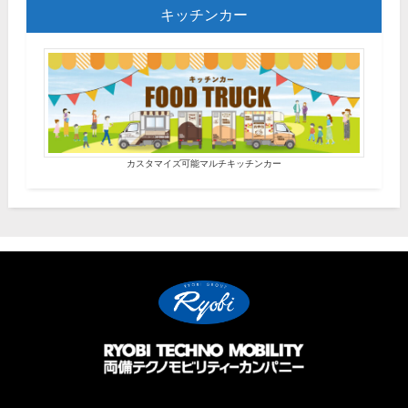
キッチンカー
カスタマイズ可能マルチキッチンカー