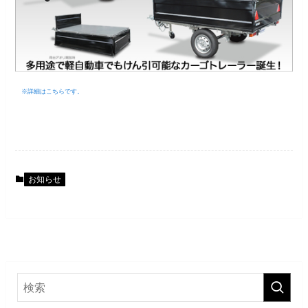
※詳細はこちらです。
お知らせ