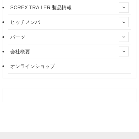
SOREX TRAILER 製品情報
ヒッチメンバー
パーツ
会社概要
オンラインショップ