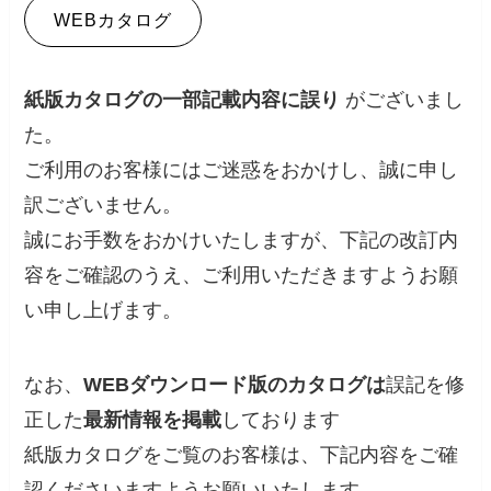
WEBカタログ
紙版カタログの一部記載内容に誤り
がございまし
た。
ご利用のお客様にはご迷惑をおかけし、誠に申し
訳ございません。
誠にお手数をおかけいたしますが、下記の改訂内
容をご確認のうえ、ご利用いただきますようお願
い申し上げます。
なお、
WEBダウンロード版のカタログは
誤記を修
正した
最新情報を掲載
しております
紙版カタログをご覧のお客様は、下記内容をご確
認くださいますようお願いいたします。