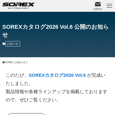
お問合せ
SOREXカタログ2026 Vol.6 公開のお知ら
せ
お知らせ
HOME
お知らせ
このたび、
SOREXカタログ2026 Vol.6
が完成い
たしました。
製品情報や各種ラインアップを掲載しております
ので、ぜひご覧ください。