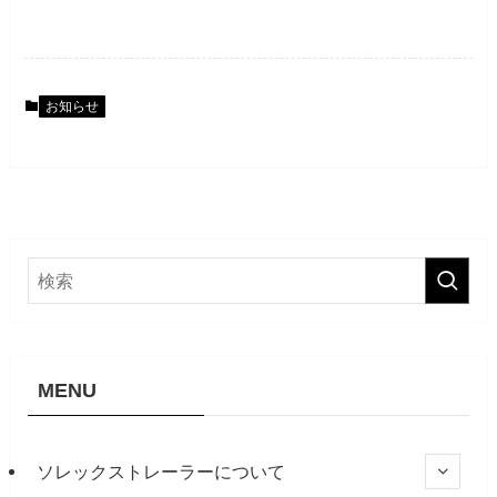
お知らせ
MENU
ソレックストレーラーについて