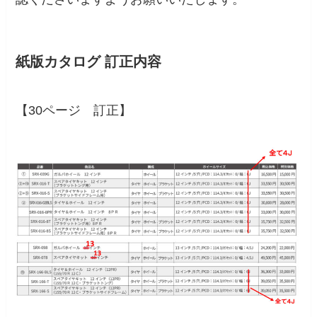
紙版カタログ 訂正内容
【30ページ 訂正】