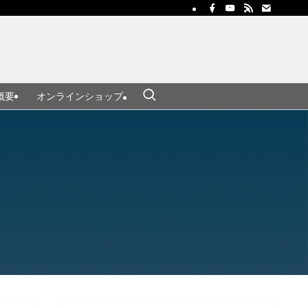
概要
オンラインショップ