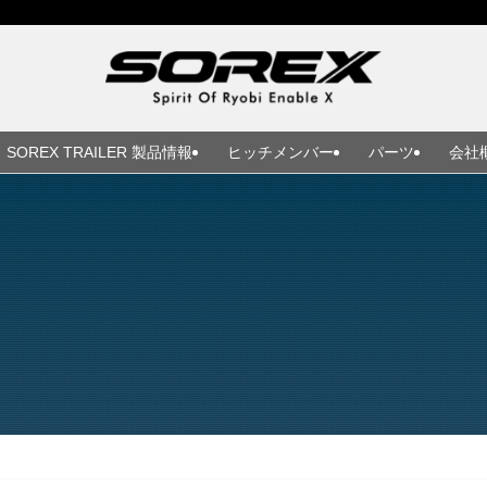
SOREX TRAILER 製品情報
ヒッチメンバー
パーツ
会社