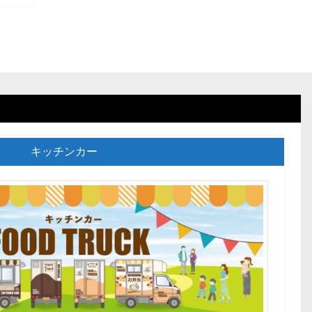
キッチンカー