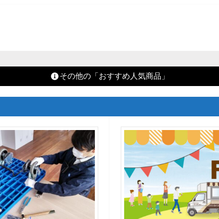
その他の「おすすめ人気商品」